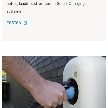
auto’s, laadinfrastructuur en Smart Charging-
systemen.
TESTEN