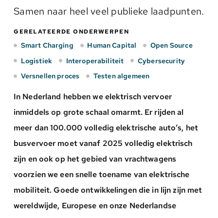
Samen naar heel veel publieke laadpunten.
GERELATEERDE ONDERWERPEN
Smart Charging
Human Capital
Open Source
Logistiek
Interoperabiliteit
Cybersecurity
Versnellen proces
Testen algemeen
In Nederland hebben we elektrisch vervoer
inmiddels op grote schaal omarmt. Er rijden al
meer dan 100.000 volledig elektrische auto’s, het
busvervoer moet vanaf 2025 volledig elektrisch
zijn en ook op het gebied van vrachtwagens
voorzien we een snelle toename van elektrische
mobiliteit. Goede ontwikkelingen die in lijn zijn met
wereldwijde, Europese en onze Nederlandse