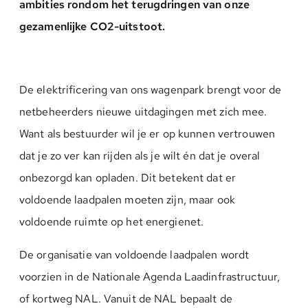
ambities rondom het terugdringen van onze
gezamenlijke CO2-uitstoot.
De elektrificering van ons wagenpark brengt voor de
netbeheerders nieuwe uitdagingen met zich mee.
Want als bestuurder wil je er op kunnen vertrouwen
dat je zo ver kan rijden als je wilt én dat je overal
onbezorgd kan opladen. Dit betekent dat er
voldoende laadpalen moeten zijn, maar ook
voldoende ruimte op het energienet.
De organisatie van voldoende laadpalen wordt
voorzien in de Nationale Agenda Laadinfrastructuur,
of kortweg NAL. Vanuit de NAL bepaalt de