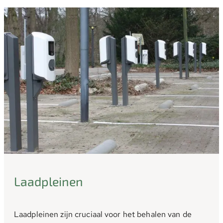
Laadpleinen
Laadpleinen zijn cruciaal voor het behalen van de