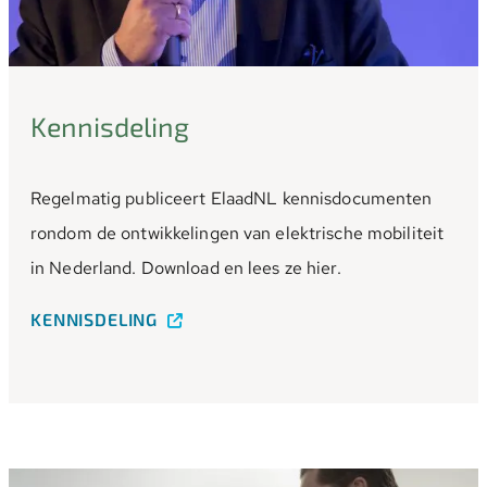
Kennisdeling
Regelmatig publiceert ElaadNL kennisdocumenten
rondom de ontwikkelingen van elektrische mobiliteit
in Nederland. Download en lees ze hier.
KENNISDELING