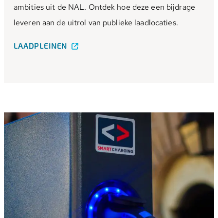
ambities uit de NAL. Ontdek hoe deze een bijdrage
leveren aan de uitrol van publieke laadlocaties.
LAADPLEINEN