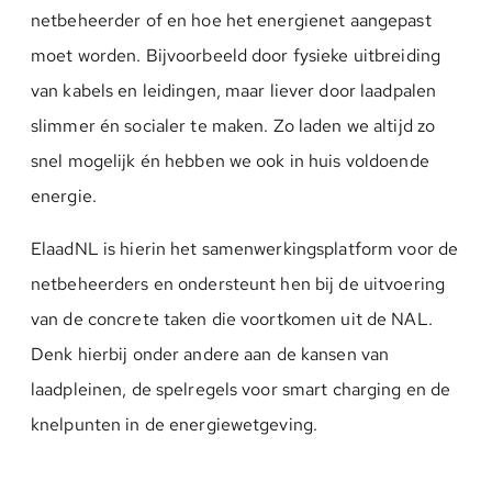
netbeheerder of en hoe het energienet aangepast
moet worden. Bijvoorbeeld door fysieke uitbreiding
van kabels en leidingen, maar liever door laadpalen
slimmer én socialer te maken. Zo laden we altijd zo
snel mogelijk én hebben we ook in huis voldoende
energie.
ElaadNL is hierin het samenwerkingsplatform voor de
netbeheerders en ondersteunt hen bij de uitvoering
van de concrete taken die voortkomen uit de NAL.
Denk hierbij onder andere aan de kansen van
laadpleinen, de spelregels voor smart charging en de
knelpunten in de energiewetgeving.