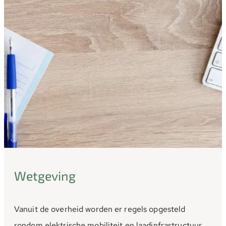
Wetgeving
Vanuit de overheid worden er regels opgesteld
rondom elektrische mobiliteit en laadinfrastructuur.