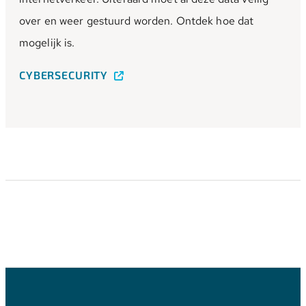
over en weer gestuurd worden. Ontdek hoe dat
mogelijk is.
CYBERSECURITY