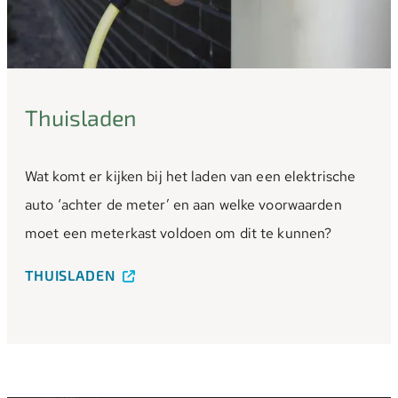
Thuisladen
Wat komt er kijken bij het laden van een elektrische
auto ‘achter de meter’ en aan welke voorwaarden
moet een meterkast voldoen om dit te kunnen?
THUISLADEN