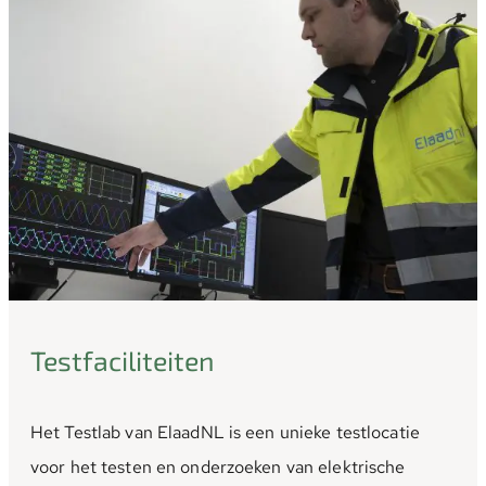
Testfaciliteiten
Het Testlab van ElaadNL is een unieke testlocatie
voor het testen en onderzoeken van elektrische