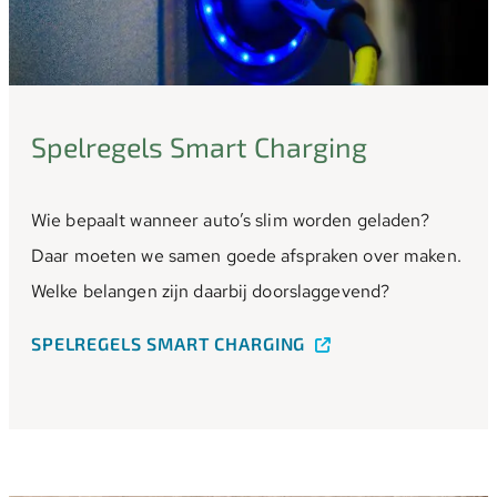
Spelregels Smart Charging
Wie bepaalt wanneer auto’s slim worden geladen?
Daar moeten we samen goede afspraken over maken.
Welke belangen zijn daarbij doorslaggevend?
SPELREGELS SMART CHARGING