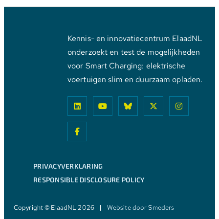
Kennis- en innovatiecentrum ElaadNL
onderzoekt en test de mogelijkheden
voor Smart Charging: elektrische
voertuigen slim en duurzaam opladen.
PRIVACYVERKLARING
RESPONSIBLE DISCLOSURE POLICY
Copyright © ElaadNL 2026
Website door Smeders