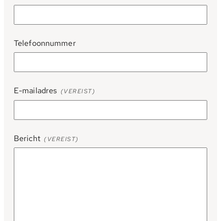
Telefoonnummer
E-mailadres
(VEREIST)
Bericht
(VEREIST)