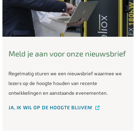
Meld je aan voor onze nieuwsbrief
Regelmatig sturen we een nieuwsbrief waarmee we
lezers op de hoogte houden van recente
ontwikkelingen en aanstaande evenementen.
JA, IK WIL OP DE HOOGTE BLIJVEN!