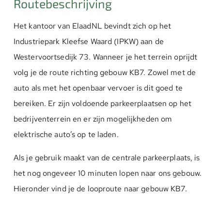
Routebeschrijving
Het kantoor van ElaadNL bevindt zich op het
Industriepark Kleefse Waard (IPKW) aan de
Westervoortsedijk 73. Wanneer je het terrein oprijdt
volg je de route richting gebouw KB7. Zowel met de
auto als met het openbaar vervoer is dit goed te
bereiken. Er zijn voldoende parkeerplaatsen op het
bedrijventerrein en er zijn mogelijkheden om
elektrische auto’s op te laden.
Als je gebruik maakt van de centrale parkeerplaats, is
het nog ongeveer 10 minuten lopen naar ons gebouw.
Hieronder vind je de looproute naar gebouw KB7.