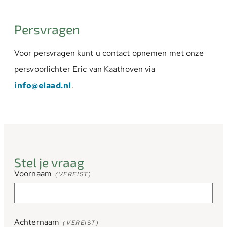
Persvragen
Voor persvragen kunt u contact opnemen met onze
persvoorlichter Eric van Kaathoven via
info@elaad.nl
.
Stel je vraag
Voornaam
(VEREIST)
Achternaam
(VEREIST)