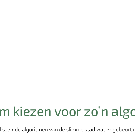
 kiezen voor zo’n alg
issen de algoritmen van de slimme stad wat er gebeurt 