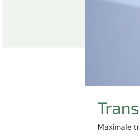
Trans
Maximale tr