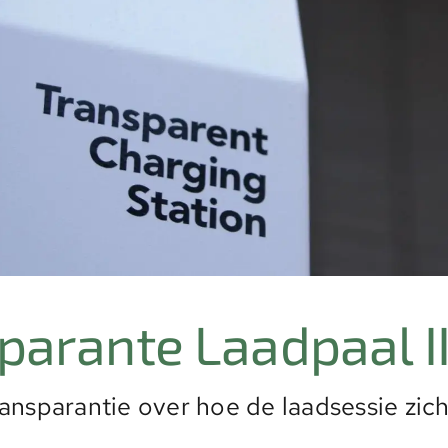
parante Laadpaal I
ansparantie over hoe de laadsessie zich