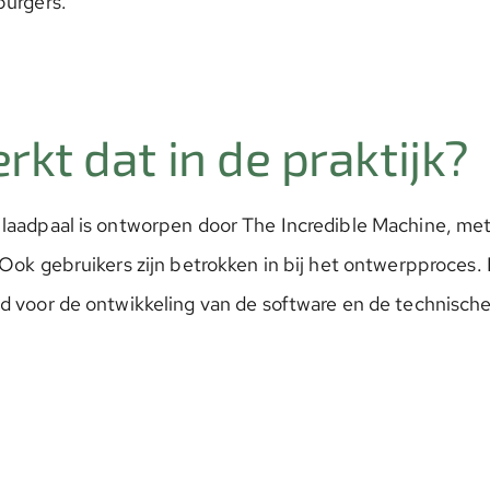
burgers.
rkt dat in de praktijk?
laadpaal is ontworpen door The Incredible Machine, met 
 Ook gebruikers zijn betrokken in bij het ontwerpproces.
d voor de ontwikkeling van de software en de technisch