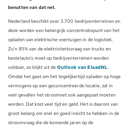
benutten van dat net.
Nederland beschikt over 3.700 bedrijventerreinen en
deze worden een belangrijk concentratiepunt van het
opladen van elektrische voertuigen in de logistiek.
Zo’n 85% van de elektriciteitsvraag van trucks en
bestelauto’s moet op bedrijventerreinen worden
voldaan, zo blijkt uit de
Outlook van ElaadNL
.
Omdat het gaat om het tegelijkertijd opladen op hoge
vermogens op een geconcentreerde locatie, zal in
veel gevallen het stroomnet ook aangepast moeten
worden. Dat kost veel tijd en geld. Het is daarom van
groot belang om snel en goed inzicht te hebben in de
stroomvraag die de komende jaren op de