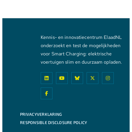
Kennis- en innovatiecentrum ElaadNL
onderzoekt en test de mogelijkheden
voor Smart Charging: elektrische
voertuigen slim en duurzaam opladen.
PRIVACYVERKLARING
RESPONSIBLE DISCLOSURE POLICY