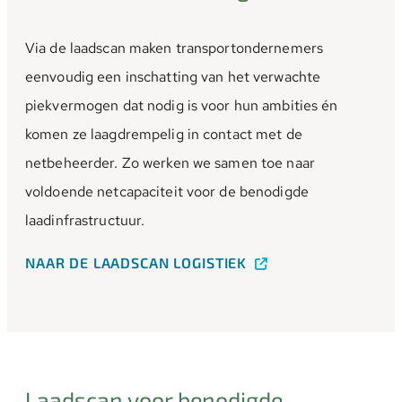
Via de laadscan maken transportondernemers
eenvoudig een inschatting van het verwachte
piekvermogen dat nodig is voor hun ambities én
komen ze laagdrempelig in contact met de
netbeheerder. Zo werken we samen toe naar
voldoende netcapaciteit voor de benodigde
laadinfrastructuur.
NAAR DE LAADSCAN LOGISTIEK
Laadscan voor benodigde