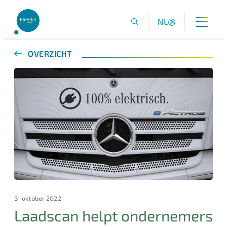
NL
OVERZICHT
31 oktober 2022
Laadscan helpt ondernemers