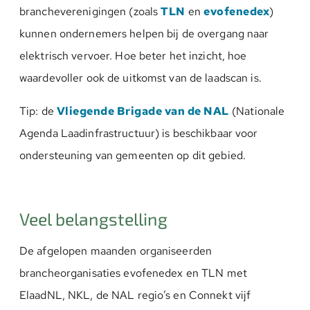
brancheverenigingen (zoals
TLN
en
evofenedex
)
kunnen ondernemers helpen bij de overgang naar
elektrisch vervoer. Hoe beter het inzicht, hoe
waardevoller ook de uitkomst van de laadscan is.
Tip: de
Vliegende Brigade van de NAL
(Nationale
Agenda Laadinfrastructuur) is beschikbaar voor
ondersteuning van gemeenten op dit gebied.
Veel belangstelling
De afgelopen maanden organiseerden
brancheorganisaties evofenedex en TLN met
ElaadNL, NKL, de NAL regio’s en Connekt vijf