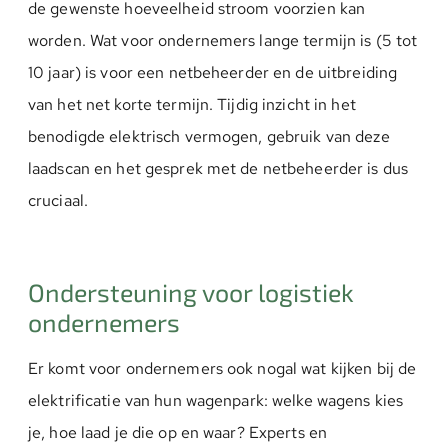
de gewenste hoeveelheid stroom voorzien kan
worden. Wat voor ondernemers lange termijn is (5 tot
10 jaar) is voor een netbeheerder en de uitbreiding
van het net korte termijn. Tijdig inzicht in het
benodigde elektrisch vermogen, gebruik van deze
laadscan en het gesprek met de netbeheerder is dus
cruciaal.
Ondersteuning voor logistiek
ondernemers
Er komt voor ondernemers ook nogal wat kijken bij de
elektrificatie van hun wagenpark: welke wagens kies
je, hoe laad je die op en waar? Experts en