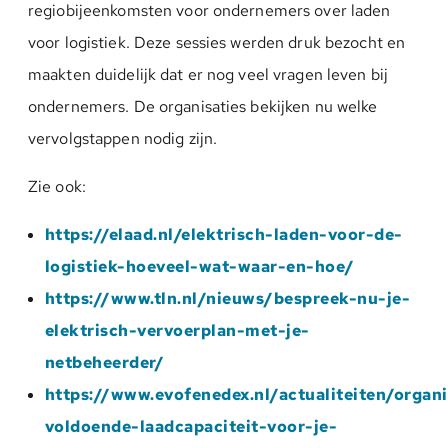
regiobijeenkomsten voor ondernemers over laden
voor logistiek. Deze sessies werden druk bezocht en
maakten duidelijk dat er nog veel vragen leven bij
ondernemers. De organisaties bekijken nu welke
vervolgstappen nodig zijn.
Zie ook:
https://elaad.nl/elektrisch-laden-voor-de-
logistiek-hoeveel-wat-waar-en-hoe/
https://www.tln.nl/nieuws/bespreek-nu-je-
elektrisch-vervoerplan-met-je-
netbeheerder/
https://www.evofenedex.nl/actualiteiten/organi
voldoende-laadcapaciteit-voor-je-