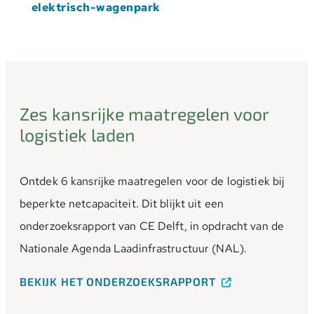
elektrisch-wagenpark
Zes kansrijke maatregelen voor
logistiek laden
Ontdek 6 kansrijke maatregelen voor de logistiek bij
beperkte netcapaciteit. Dit blijkt uit een
onderzoeksrapport van CE Delft, in opdracht van de
Nationale Agenda Laadinfrastructuur (NAL).
BEKIJK HET ONDERZOEKSRAPPORT