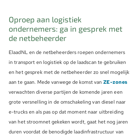
Oproep aan logistiek
ondernemers: ga in gesprek met
de netbeheerder
ElaadNL en de netbeheerders roepen ondernemers
in transport en logistiek op de laadscan te gebruiken
en het gesprek met de netbeheerder zo snel mogelijk
aan te gaan. Mede vanwege de komst van
ZE-zones
verwachten diverse partijen de komende jaren een
grote versnelling in de omschakeling van diesel naar
e-trucks en als pas op dat moment naar uitbreiding
van het stroomnet gekeken wordt, gaat het nog jaren
duren voordat de benodigde laadinfrastructuur van