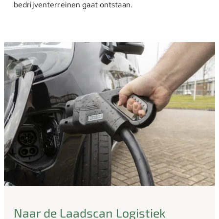
bedrijventerreinen gaat ontstaan.
Naar de Laadscan Logistiek