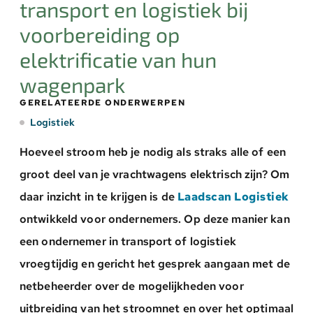
transport en logistiek bij
voorbereiding op
elektrificatie van hun
wagenpark
GERELATEERDE ONDERWERPEN
Logistiek
Hoeveel stroom heb je nodig als straks alle of een
groot deel van je vrachtwagens elektrisch zijn? Om
daar inzicht in te krijgen is de
Laadscan Logistiek
ontwikkeld voor ondernemers. Op deze manier kan
een ondernemer in transport of logistiek
vroegtijdig en gericht het gesprek aangaan met de
netbeheerder over de mogelijkheden voor
uitbreiding van het stroomnet en over het optimaal