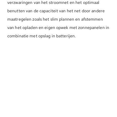
verzwaringen van het stroomnet en het optimaal
benutten van de capaciteit van het net door andere
maatregelen zoals het slim plannen en afstemmen
van het opladen en eigen opwek met zonnepanelen in
combinatie met opslag in batterijen.