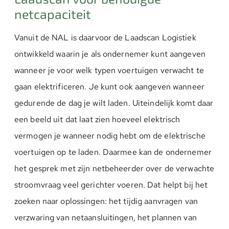
netcapaciteit
Vanuit de NAL is daarvoor de Laadscan Logistiek
ontwikkeld waarin je als ondernemer kunt aangeven
wanneer je voor welk typen voertuigen verwacht te
gaan elektrificeren. Je kunt ook aangeven wanneer
gedurende de dag je wilt laden. Uiteindelijk komt daar
een beeld uit dat laat zien hoeveel elektrisch
vermogen je wanneer nodig hebt om de elektrische
voertuigen op te laden. Daarmee kan de ondernemer
het gesprek met zijn netbeheerder over de verwachte
stroomvraag veel gerichter voeren. Dat helpt bij het
zoeken naar oplossingen: het tijdig aanvragen van
verzwaring van netaansluitingen, het plannen van