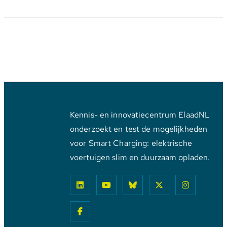
Kennis- en innovatiecentrum ElaadNL
onderzoekt en test de mogelijkheden
voor Smart Charging: elektrische
voertuigen slim en duurzaam opladen.