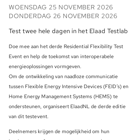
WOENSDAG 25 NOVEMBER 2026
DONDERDAG 26 NOVEMBER 2026
Test twee hele dagen in het Elaad Testlab
Doe mee aan het derde Residential Flexibility Test
Event en help de toekomst van interoperabele
energieoplossingen vormgeven.
Om de ontwikkeling van naadloze communicatie
tussen Flexible Energy Intensive Devices (FEID’s) en
Home Energy Management Systems (HEMS) te
ondersteunen, organiseert ElaadNL de derde editie
van dit testevent.
Deelnemers krijgen de mogelijkheid om hun