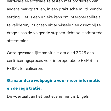
hardware en software te testen met producten van
andere marktpartijen, in een praktische multi-vendor
setting. Het is een unieke kans om interoperabiliteit
te valideren, inzichten uit te wisselen en direct bij te
dragen aan de volgende stappen richting marktbrede
afstemming.
Onze gezamenlijke ambitie is om eind 2026 een
certificeringsproces voor interoperabele HEMS en
FEID’s te realiseren.
Ga naar deze webpagina voor meer informatie
en de registratie.
De voertaal van het test evenement is Engels.