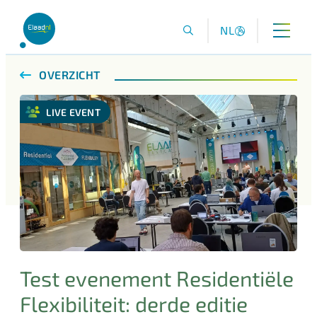
NL
OVERZICHT
LIVE EVENT
Test evenement Residentiële
Flexibiliteit: derde editie