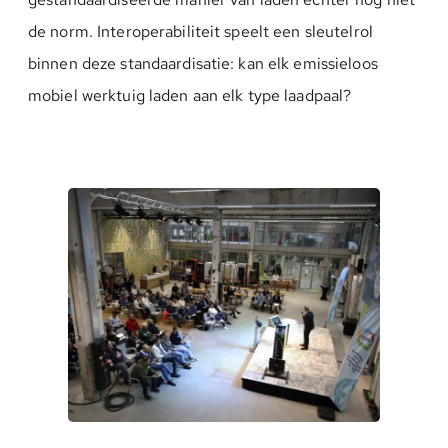
de norm. Interoperabiliteit speelt een sleutelrol
binnen deze standaardisatie: kan elk emissieloos
mobiel werktuig laden aan elk type laadpaal?