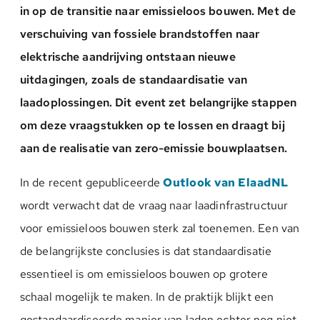
in op de transitie naar emissieloos bouwen. Met de
verschuiving van fossiele brandstoffen naar
elektrische aandrijving ontstaan nieuwe
uitdagingen, zoals de standaardisatie van
laadoplossingen. Dit event zet belangrijke stappen
om deze vraagstukken op te lossen en draagt bij
aan de realisatie van zero-emissie bouwplaatsen.
In de recent gepubliceerde
Outlook van ElaadNL
wordt verwacht dat de vraag naar laadinfrastructuur
voor emissieloos bouwen sterk zal toenemen. Een van
de belangrijkste conclusies is dat standaardisatie
essentieel is om emissieloos bouwen op grotere
schaal mogelijk te maken. In de praktijk blijkt een
gestandaardiseerde manier van laden echter nog niet