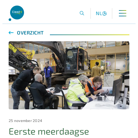
NL
OVERZICHT
25 november 2024
Eerste meerdaagse