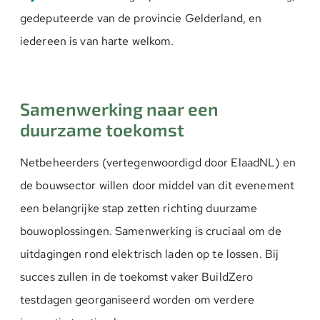
gedeputeerde van de provincie Gelderland, en
iedereen is van harte welkom.
Samenwerking naar een
duurzame toekomst
Netbeheerders (vertegenwoordigd door ElaadNL) en
de bouwsector willen door middel van dit evenement
een belangrijke stap zetten richting duurzame
bouwoplossingen. Samenwerking is cruciaal om de
uitdagingen rond elektrisch laden op te lossen. Bij
succes zullen in de toekomst vaker BuildZero
testdagen georganiseerd worden om verdere