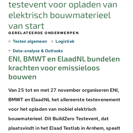
testevent voor opladen van
elektrisch bouwmaterieel
van start
GERELATEERDE ONDERWERPEN
Testen algemeen
Logistiek
Data-analyse & Outlooks
ENI, BMWT en ElaadNL bundelen
krachten voor emissieloos
bouwen
Van 25 tot en met 27 november organiseren ENI,
BMWT en ElaadNL het allereerste testevenement
voor het opladen van mobiel elektrisch
bouwmaterieel. Dit BuildZero Testevent, dat
plaatsvindt in het Elaad Testlab in Arnhem, speelt