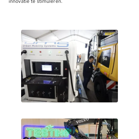
innovatie te stimuleren.