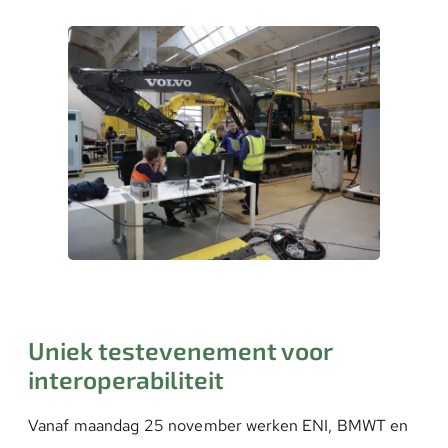
Uniek testevenement voor
interoperabiliteit
Vanaf maandag 25 november werken ENI, BMWT en