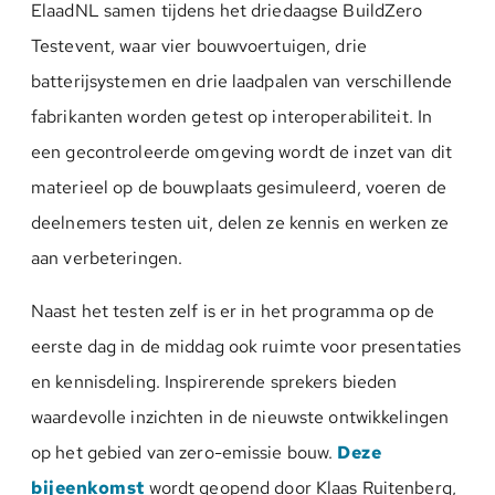
ElaadNL samen tijdens het driedaagse BuildZero
Testevent, waar vier bouwvoertuigen, drie
batterijsystemen en drie laadpalen van verschillende
fabrikanten worden getest op interoperabiliteit. In
een gecontroleerde omgeving wordt de inzet van dit
materieel op de bouwplaats gesimuleerd, voeren de
deelnemers testen uit, delen ze kennis en werken ze
aan verbeteringen.
Naast het testen zelf is er in het programma op de
eerste dag in de middag ook ruimte voor presentaties
en kennisdeling. Inspirerende sprekers bieden
waardevolle inzichten in de nieuwste ontwikkelingen
op het gebied van zero-emissie bouw.
Deze
bijeenkomst
wordt geopend door Klaas Ruitenberg,