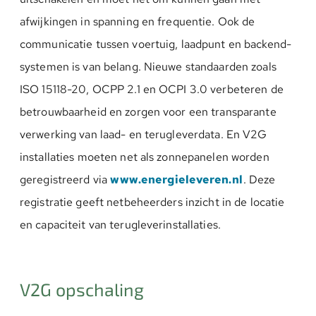
afwijkingen in spanning en frequentie. Ook de
communicatie tussen voertuig, laadpunt en backend-
systemen is van belang. Nieuwe standaarden zoals
ISO 15118-20, OCPP 2.1 en OCPI 3.0 verbeteren de
betrouwbaarheid en zorgen voor een transparante
verwerking van laad- en terugleverdata. En V2G
installaties moeten net als zonnepanelen worden
geregistreerd via
www.energieleveren.nl
. Deze
registratie geeft netbeheerders inzicht in de locatie
en capaciteit van terugleverinstallaties.
V2G opschaling