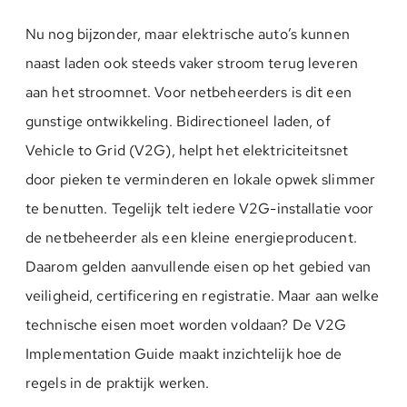
Nu nog bijzonder, maar elektrische auto’s kunnen
naast laden ook steeds vaker stroom terug leveren
aan het stroomnet. Voor netbeheerders is dit een
gunstige ontwikkeling. Bidirectioneel laden, of
Vehicle to Grid (V2G), helpt het elektriciteitsnet
door pieken te verminderen en lokale opwek slimmer
te benutten. Tegelijk telt iedere V2G-installatie voor
de netbeheerder als een kleine energieproducent.
Daarom gelden aanvullende eisen op het gebied van
veiligheid, certificering en registratie. Maar aan welke
technische eisen moet worden voldaan? De V2G
Implementation Guide maakt inzichtelijk hoe de
regels in de praktijk werken.