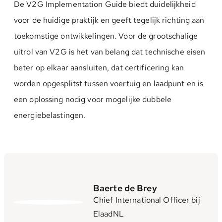
De V2G Implementation Guide biedt duidelijkheid
voor de huidige praktijk en geeft tegelijk richting aan
toekomstige ontwikkelingen. Voor de grootschalige
uitrol van V2G is het van belang dat technische eisen
beter op elkaar aansluiten, dat certificering kan
worden opgesplitst tussen voertuig en laadpunt en is
een oplossing nodig voor mogelijke dubbele
energiebelastingen.
Baerte de Brey
Chief International Officer bij
ElaadNL