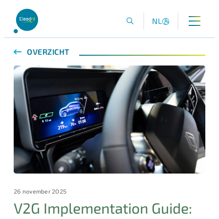
NL
OVERZICHT
26 november 2025
V2G Implementation Guide: