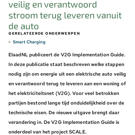
veilig en verantwoord
stroom terug leveren vanuit
de auto
GERELATEERDE ONDERWERPEN
Smart Charging
ElaadNL publiceert de V2G Implementation Guide.
In deze publicatie staat beschreven welke stappen
nodig zijn om energie uit een elektrische auto veilig
en verantwoord terug te leveren aan een woning of
het elektriciteitsnet (V2G). Voor veel betrokken
partijen bestond lange tijd onduidelijkheid over de
technische eisen. De nieuwe uitgave brengt daar
verandering in. De V2G Implementation Guide is
onderdeel van het project SCALE.