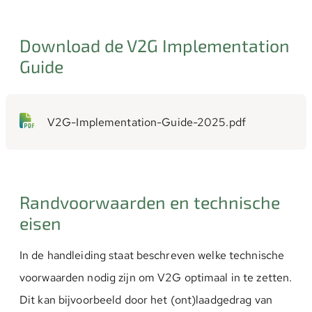
Download de V2G Implementation
Guide
V2G-Implementation-Guide-2025.pdf
Randvoorwaarden en technische
eisen
In de handleiding staat beschreven welke technische
voorwaarden nodig zijn om V2G optimaal in te zetten.
Dit kan bijvoorbeeld door het (ont)laadgedrag van