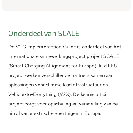
Onderdeel van SCALE
De V2G Implementation Guide is onderdeel van het
internationale samewerkingsproject project SCALE
(Smart Charging ALignment for Europe). In dit EU-
project werken verschillende partners samen aan
oplossingen voor slimme laadinfrastructuur en
Vehicle-to-Everything (V2X). De kennis uit dit
project zorgt voor opschaling en versnelling van de
uitrol van elektrische voertuigen in Europa.