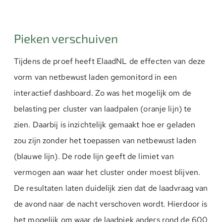
Pieken verschuiven
Tijdens de proef heeft ElaadNL de effecten van deze
vorm van netbewust laden gemonitord in een
interactief dashboard. Zo was het mogelijk om de
belasting per cluster van laadpalen (oranje lijn) te
zien. Daarbij is inzichtelijk gemaakt hoe er geladen
zou zijn zonder het toepassen van netbewust laden
(blauwe lijn). De rode lijn geeft de limiet van
vermogen aan waar het cluster onder moest blijven.
De resultaten laten duidelijk zien dat de laadvraag van
de avond naar de nacht verschoven wordt. Hierdoor is
het mogelijk om waar de laadpiek anders rond de 600