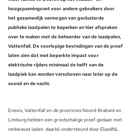
hoogspanningsnet voor andere gebruikers door
het gezamenlijk vermogen van geclusterde
publieke laadpalen te beperken en hier afspraken
over te maken met de beheerder van de laadpalen,
Vattenfall. De voorlopige bevindingen van de proef
laten zien dat met beperkte impact voor
elektrische rijders minimaal de helft van de
laadpiek kan worden verschoven naar later op de
avond en de nacht.
Enexis, Vattenfall en de provincies Noord-Brabant en
Limburg hebben een grootschalige proef gedaan met
netbewust laden, daarbij ondersteund door ElaadNL.