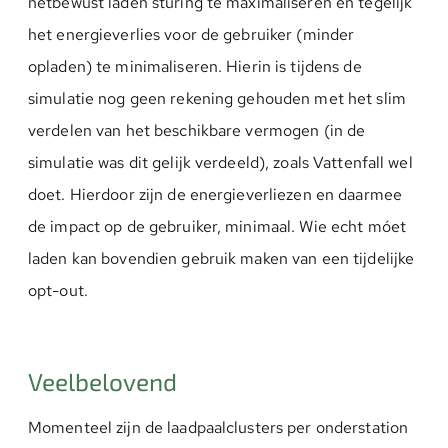
netbewust laden sturing te maximaliseren en tegelijk
het energieverlies voor de gebruiker (minder
opladen) te minimaliseren. Hierin is tijdens de
simulatie nog geen rekening gehouden met het slim
verdelen van het beschikbare vermogen (in de
simulatie was dit gelijk verdeeld), zoals Vattenfall wel
doet. Hierdoor zijn de energieverliezen en daarmee
de impact op de gebruiker, minimaal. Wie echt móet
laden kan bovendien gebruik maken van een tijdelijke
opt-out.
Veelbelovend
Momenteel zijn de laadpaalclusters per onderstation