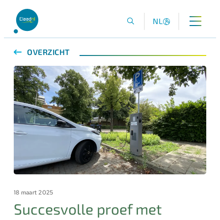
NL
OVERZICHT
18 maart 2025
Succesvolle proef met