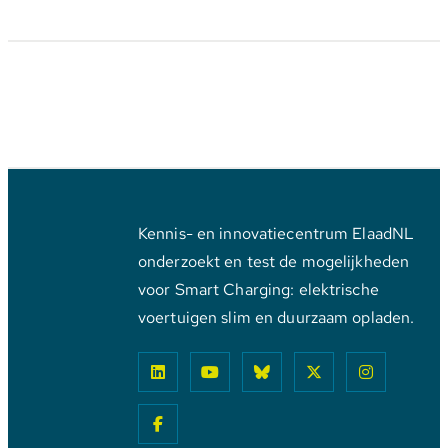
Kennis- en innovatiecentrum ElaadNL
onderzoekt en test de mogelijkheden
voor Smart Charging: elektrische
voertuigen slim en duurzaam opladen.