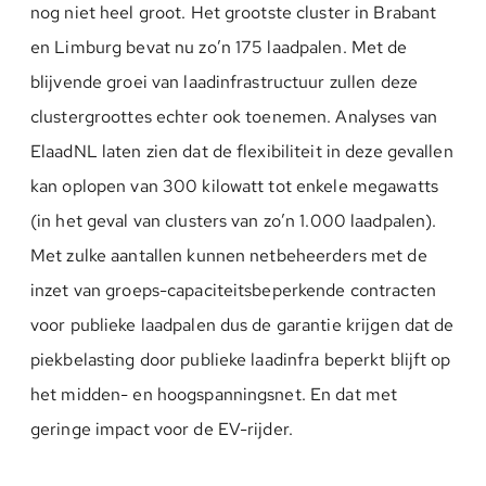
nog niet heel groot. Het grootste cluster in Brabant
en Limburg bevat nu zo’n 175 laadpalen. Met de
blijvende groei van laadinfrastructuur zullen deze
clustergroottes echter ook toenemen. Analyses van
ElaadNL laten zien dat de flexibiliteit in deze gevallen
kan oplopen van 300 kilowatt tot enkele megawatts
(in het geval van clusters van zo’n 1.000 laadpalen).
Met zulke aantallen kunnen netbeheerders met de
inzet van groeps-capaciteitsbeperkende contracten
voor publieke laadpalen dus de garantie krijgen dat de
piekbelasting door publieke laadinfra beperkt blijft op
het midden- en hoogspanningsnet. En dat met
geringe impact voor de EV-rijder.