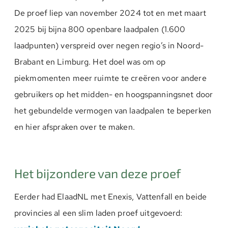
De proef liep van november 2024 tot en met maart
2025 bij bijna 800 openbare laadpalen (1.600
laadpunten) verspreid over negen regio’s in Noord-
Brabant en Limburg. Het doel was om op
piekmomenten meer ruimte te creëren voor andere
gebruikers op het midden- en hoogspanningsnet door
het gebundelde vermogen van laadpalen te beperken
en hier afspraken over te maken.
Het bijzondere van deze proef
Eerder had ElaadNL met Enexis, Vattenfall en beide
provincies al een slim laden proef uitgevoerd: