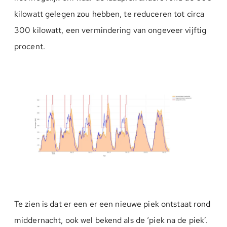
kilowatt gelegen zou hebben, te reduceren tot circa
300 kilowatt, een vermindering van ongeveer vijftig
procent.
Te zien is dat er een er een nieuwe piek ontstaat rond
middernacht, ook wel bekend als de ‘piek na de piek’.