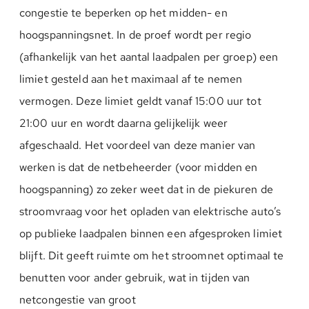
congestie te beperken op het midden- en
hoogspanningsnet. In de proef wordt per regio
(afhankelijk van het aantal laadpalen per groep) een
limiet gesteld aan het maximaal af te nemen
vermogen. Deze limiet geldt vanaf 15:00 uur tot
21:00 uur en wordt daarna gelijkelijk weer
afgeschaald. Het voordeel van deze manier van
werken is dat de netbeheerder (voor midden en
hoogspanning) zo zeker weet dat in de piekuren de
stroomvraag voor het opladen van elektrische auto’s
op publieke laadpalen binnen een afgesproken limiet
blijft. Dit geeft ruimte om het stroomnet optimaal te
benutten voor ander gebruik, wat in tijden van
netcongestie van groot