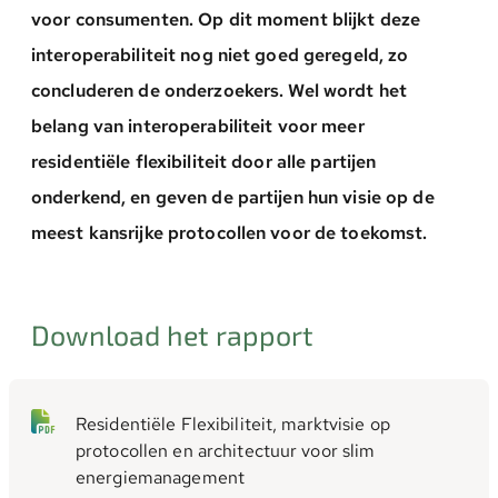
voor consumenten. Op dit moment blijkt deze
interoperabiliteit nog niet goed geregeld, zo
concluderen de onderzoekers. Wel wordt het
belang van interoperabiliteit voor meer
residentiële flexibiliteit door alle partijen
onderkend, en geven de partijen hun visie op de
meest kansrijke protocollen voor de toekomst.
Download het rapport
Residentiële Flexibiliteit, marktvisie op
protocollen en architectuur voor slim
energiemanagement