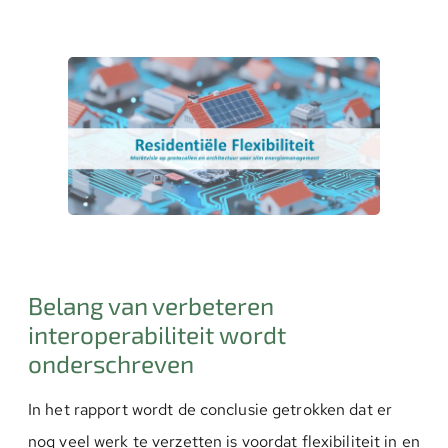
Belang van verbeteren
interoperabiliteit wordt
onderschreven
In het rapport wordt de conclusie getrokken dat er
nog veel werk te verzetten is voordat flexibiliteit in en