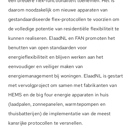
een bredere flex-functionaliteit toenemen. Het is
daarom noodzakelijk om nieuwe apparaten van
gestandaardiseerde flex-protocollen te voorzien om
de volledige potentie van residentiële flexibiliteit te
kunnen realiseren. ElaadNL en FAN promoten het
benutten van open standaarden voor
energieflexibiliteit en blijven werken aan het
eenvoudiger en veiliger maken van
energiemanagement bij woningen. ElaadNL is gestart
met vervolgproject om samen met fabrikanten van
HEMS en de big four energie apparaten in huis
(laadpalen, zonnepanelen, warmtepompen en
thuisbatterijen) de implementatie van de meest
kansrijke protocollen te versnellen.