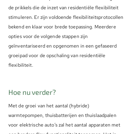
de prikkels die de inzet van residentiële flexibiliteit
stimuleren. Er zijn voldoende flexibiliteitsprotocollen
bekend en klaar voor brede toepassing. Meerdere
opties voor de volgende stappen zijn
geïnventariseerd en opgenomen in een gefaseerd
groeipad voor de opschaling van residentiële
flexibiliteit.
Hoe nu verder?
Met de groei van het aantal (hybride)
warmtepompen, thuisbatterijen en thuislaadpalen
voor elektrische auto’s zal het aantal apparaten met