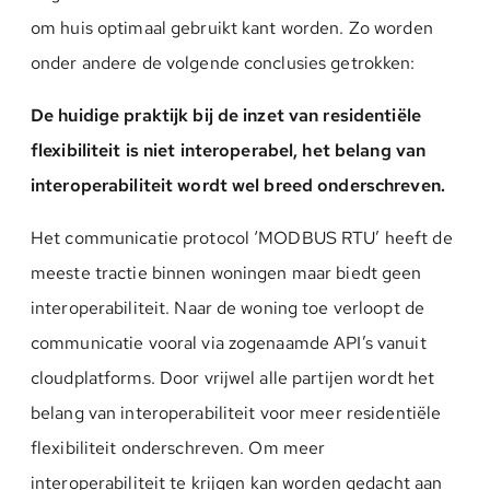
om huis optimaal gebruikt kant worden. Zo worden
onder andere de volgende conclusies getrokken:
De huidige praktijk bij de inzet van residentiële
flexibiliteit is niet interoperabel, het belang van
interoperabiliteit wordt wel breed onderschreven.
Het communicatie protocol ‘MODBUS RTU’ heeft de
meeste tractie binnen woningen maar biedt geen
interoperabiliteit. Naar de woning toe verloopt de
communicatie vooral via zogenaamde API’s vanuit
cloudplatforms. Door vrijwel alle partijen wordt het
belang van interoperabiliteit voor meer residentiële
flexibiliteit onderschreven. Om meer
interoperabiliteit te krijgen kan worden gedacht aan