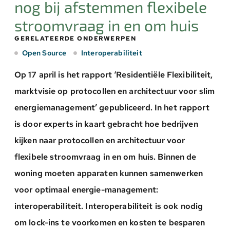
nog bij afstemmen flexibele
stroomvraag in en om huis
GERELATEERDE ONDERWERPEN
Open Source
Interoperabiliteit
Op 17 april is het rapport ‘Residentiële Flexibiliteit,
marktvisie op protocollen en architectuur voor slim
energiemanagement’ gepubliceerd. In het rapport
is door experts in kaart gebracht hoe bedrijven
kijken naar protocollen en architectuur voor
flexibele stroomvraag in en om huis. Binnen de
woning moeten apparaten kunnen samenwerken
voor optimaal energie-management:
interoperabiliteit. Interoperabiliteit is ook nodig
om lock-ins te voorkomen en kosten te besparen