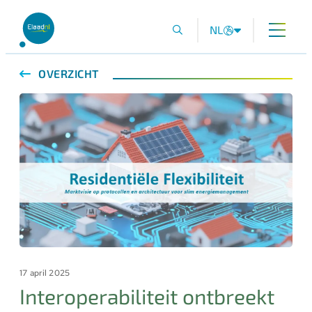
NL
OVERZICHT
17 april 2025
Interoperabiliteit ontbreekt