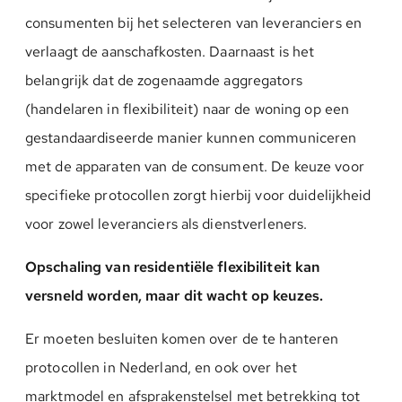
consumenten bij het selecteren van leveranciers en
verlaagt de aanschafkosten. Daarnaast is het
belangrijk dat de zogenaamde aggregators
(handelaren in flexibiliteit) naar de woning op een
gestandaardiseerde manier kunnen communiceren
met de apparaten van de consument. De keuze voor
specifieke protocollen zorgt hierbij voor duidelijkheid
voor zowel leveranciers als dienstverleners.
Opschaling van residentiële flexibiliteit kan
versneld worden, maar dit wacht op keuzes.
Er moeten besluiten komen over de te hanteren
protocollen in Nederland, en ook over het
marktmodel en afsprakenstelsel met betrekking tot