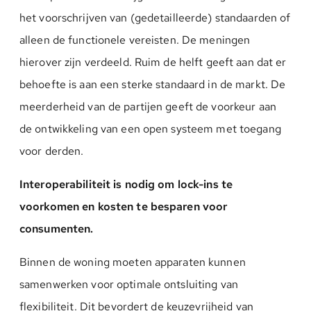
het voorschrijven van (gedetailleerde) standaarden of
alleen de functionele vereisten. De meningen
hierover zijn verdeeld. Ruim de helft geeft aan dat er
behoefte is aan een sterke standaard in de markt. De
meerderheid van de partijen geeft de voorkeur aan
de ontwikkeling van een open systeem met toegang
voor derden.
Interoperabiliteit is nodig om lock-ins te
voorkomen en kosten te besparen voor
consumenten.
Binnen de woning moeten apparaten kunnen
samenwerken voor optimale ontsluiting van
flexibiliteit. Dit bevordert de keuzevrijheid van