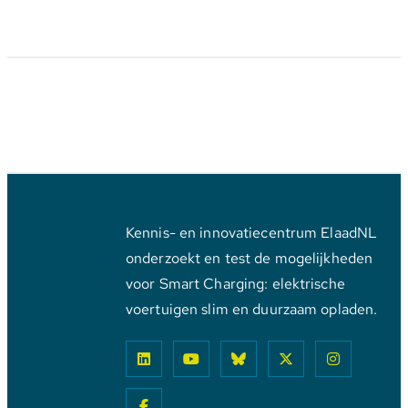
Kennis- en innovatiecentrum ElaadNL
onderzoekt en test de mogelijkheden
voor Smart Charging: elektrische
voertuigen slim en duurzaam opladen.