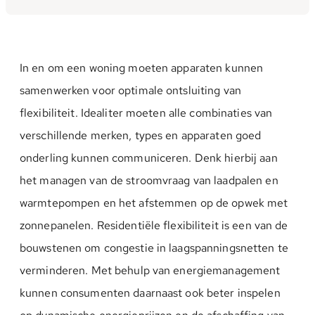
In en om een woning moeten apparaten kunnen
samenwerken voor optimale ontsluiting van
flexibiliteit. Idealiter moeten alle combinaties van
verschillende merken, types en apparaten goed
onderling kunnen communiceren. Denk hierbij aan
het managen van de stroomvraag van laadpalen en
warmtepompen en het afstemmen op de opwek met
zonnepanelen. Residentiële flexibiliteit is een van de
bouwstenen om congestie in laagspanningsnetten te
verminderen. Met behulp van energiemanagement
kunnen consumenten daarnaast ook beter inspelen