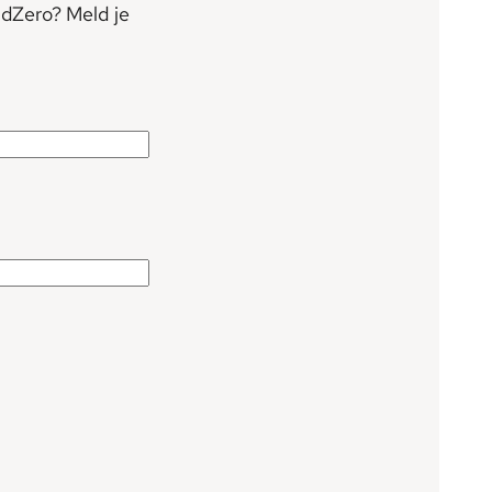
ildZero? Meld je